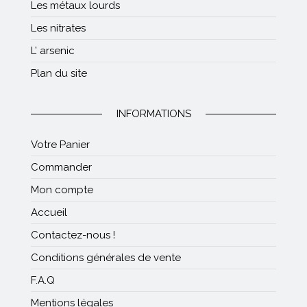
Les métaux lourds
Les nitrates
L’ arsenic
Plan du site
INFORMATIONS
Votre Panier
Commander
Mon compte
Accueil
Contactez-nous !
Conditions générales de vente
F.A.Q
Mentions légales