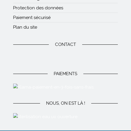
Protection des données
Paiement sécurisé
Plan du site
CONTACT
PAIEMENTS
NOUS, ON EST LÀ !