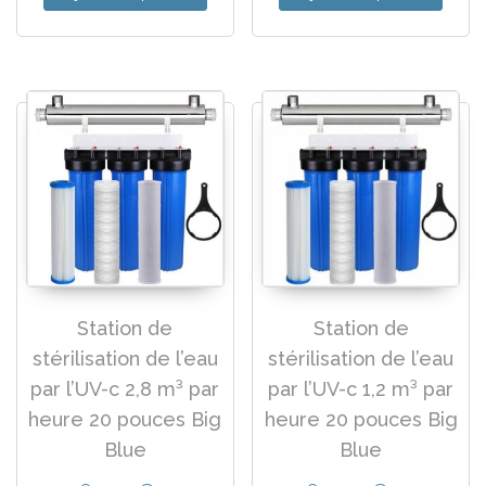
Station de
Station de
stérilisation de l’eau
stérilisation de l’eau
par l’UV-c 2,8 m³ par
par l’UV-c 1,2 m³ par
heure 20 pouces Big
heure 20 pouces Big
Blue
Blue