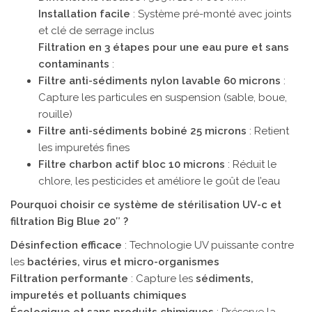
Installation facile
: Système pré-monté avec joints
et clé de serrage inclus
Filtration en 3 étapes pour une eau pure et sans
contaminants
:
Filtre anti-sédiments nylon lavable 60 microns
:
Capture les particules en suspension (sable, boue,
rouille)
Filtre anti-sédiments bobiné 25 microns
: Retient
les impuretés fines
Filtre charbon actif bloc 10 microns
: Réduit le
chlore, les pesticides et améliore le goût de l’eau
Pourquoi choisir ce système de stérilisation UV-c et
filtration Big Blue 20″ ?
Désinfection efficace
: Technologie UV puissante contre
les
bactéries, virus et micro-organismes
Filtration performante
: Capture les
sédiments,
impuretés et polluants chimiques