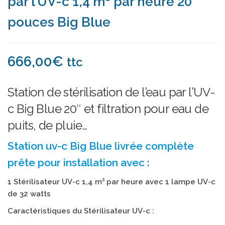
par l’UV-c 1,4 m³ par heure 20
pouces Big Blue
666,00
€
ttc
Station de stérilisation de l’eau par l’UV-
c Big Blue 20″ et filtration pour eau de
puits, de pluie…
Station uv-c Big Blue livrée complète
prête pour installation avec :
1 Stérilisateur UV-c 1,4 m³ par heure avec 1 lampe UV-c
de 32 watts
Caractéristiques du Stérilisateur UV-c :