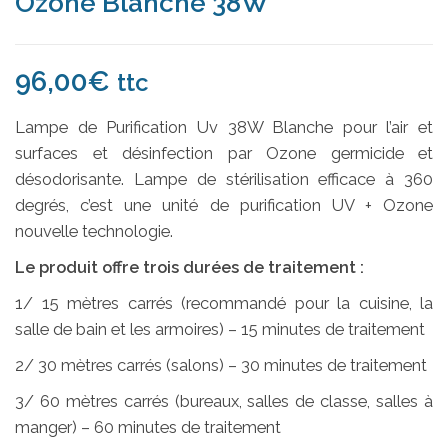
Ozone Blanche 38W
96,00
€
ttc
Lampe de Purification Uv 38W Blanche pour l’air et
surfaces et désinfection par Ozone germicide et
désodorisante. Lampe de stérilisation efficace à 360
degrés, c’est une unité de purification UV + Ozone
nouvelle technologie.
Le produit offre trois durées de traitement :
1/ 15 mètres carrés (recommandé pour la cuisine, la
salle de bain et les armoires) – 15 minutes de traitement
2/ 30 mètres carrés (salons) – 30 minutes de traitement
3/ 60 mètres carrés (bureaux, salles de classe, salles à
manger) – 60 minutes de traitement