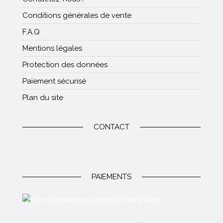
Conditions générales de vente
F.A.Q
Mentions légales
Protection des données
Paiement sécurisé
Plan du site
CONTACT
PAIEMENTS