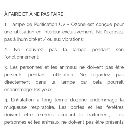
À FAIRE ET À NE PAS FAIRE
:
1. Lampe de Purification Uv + Ozone est conçue pour
une utilisation en intérieur exclusivement. Ne l’exposez
pas à l’humidité et / ou aux vibrations;
2. Ne couvrez pas la lampe pendant son
fonctionnement;
3. Les personnes et les animaux ne doivent pas être
présents pendant l’utilisation. Ne regardez pas
directement dans la lampe car cela pourrait
endommager les yeux;
4. L’inhalation à long terme d’ozone endommage la
muqueuse respiratoire. Les portes et les fenêtres
doivent être fermées pendant le traitement, les
personnes et les animaux ne doivent pas être présents