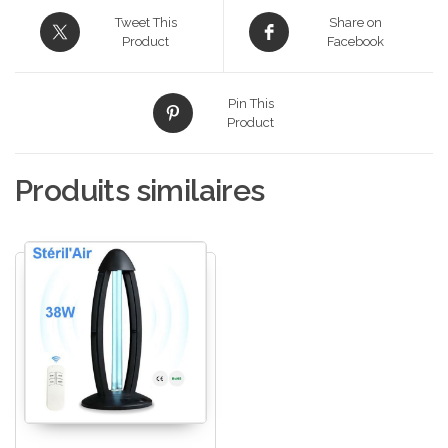
Tweet This
Share on
Product
Facebook
Pin This
Product
Produits similaires