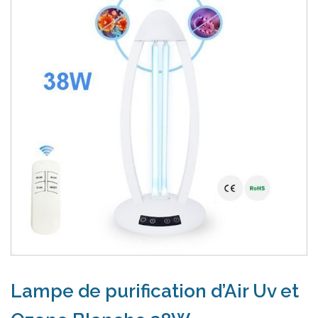
Lampe de purification d’Air Uv et