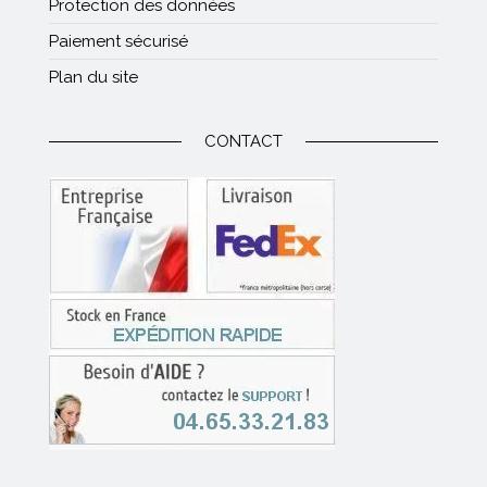
Protection des données
Paiement sécurisé
Plan du site
CONTACT