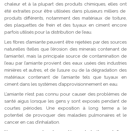
chaleur et à la plupart des produits chimiques, elles ont
été extraites pour être utilisées dans plusieurs milliers de
produits différents, notamment des matériaux de toiture,
des plaquettes de frein et des tuyaux en ciment encore
parfois utilisés pour la distribution de l’eau.
Les fibres d’amiante peuvent être rejetées par des sources
naturelles (telles que l’érosion des minerais contenant de
l’amiante), mais la principale source de contamination de
l’eau par l’amiante provient des eaux usées des industries
minières et autres, et de l’usure ou de la dégradation des
matériaux contenant de l’amiante tels que tuyaux en
ciment dans les systèmes d’approvisionnement en eau.
L’amiante n’est pas connu pour causer des problèmes de
santé aigus lorsque les gens y sont exposés pendant de
courtes périodes. Une exposition à long terme a le
potentiel de provoquer des maladies pulmonaires et le
cancer en cas d’inhalation.