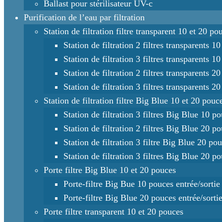
Ballast pour stérilisateur UV-c
Purification de l’eau par filtration
Station de filtration filtre transparent 10 et 20 po
Station de filtration 2 filtres transparents 1
Station de filtration 3 filtres transparents 1
Station de filtration 2 filtres transparents 2
Station de filtration 3 filtres transparents 2
Station de filtration filtre Big Blue 10 et 20 pouc
Station de filtration 3 filtres Big Blue 10 p
Station de filtration 2 filtres Big Blue 20 p
Station de filtration 3 filtre Big Blue 20 po
Station de filtration 3 filtres Big Blue 20 p
Porte filtre Big Blue 10 et 20 pouces
Porte-filtre Big Bue 10 pouces entrée/sortie
Porte-filtre Big Blue 20 pouces entrée/sort
Porte filtre transparent 10 et 20 pouces