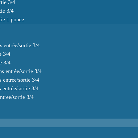
tie 3/4
tie 3/4
tie 1 pouce
4
 entrée/sortie 3/4
e 3/4
e 3/4
s entrée/sortie 3/4
 entrée/sortie 3/4
 entrée/sortie 3/4
tree/sortie 3/4