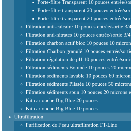
Porte-filtre Transparent 10 pouces entrée/sor
Porte-filtre transparent 20 pouces entrée/sor
Porte-filtre transparent 20 pouces entrée/sor
Filtration anti-calcaire 10 pouces entrée/sortie 3/
Filtration anti-nitrates 10 pouces entrée/sortie 3/4
Filtration charbon actif bloc 10 pouces 10 microns
Filtration Charbon granulé 10 pouces entrée/sorti
Filtration régulation de pH 10 pouces entrée/sorti
Filtration sédiments Bobinée 10 pouces 20 micron
Filtration sédiments lavable 10 pouces 60 microns
Filtration sédiments Plissée 10 pouces 50 microns
Filtration sédiments spun 10 pouces 20 microns en
Kit cartouche Big Blue 20 pouces
Kit cartouche Big Blue 10 pouces
Ultrafiltration
Purification de l’eau ultrafiltration FT-Line