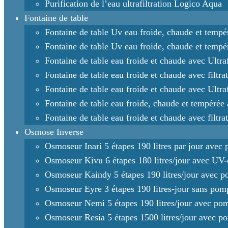
Purification de l’eau ultrafiltration Logico Aqua
Fontaine de table
Fontaine de table Uv eau froide, chaude et tempé
Fontaine de table Uv eau froide, chaude et temp
Fontaine de table eau froide et chaude avec Ult
Fontaine de table eau froide et chaude avec filtr
Fontaine de table eau froide et chaude avec Ultra
Fontaine de table eau froide, chaude et tempér
Fontaine de table eau froide et chaude avec filtr
Osmose Inverse
Osmoseur Inari 5 étapes 190 litres par jour avec
Osmoseur Kivu 6 étapes 180 litres/jour avec UV
Osmoseur Kaindy 5 étapes 190 litres/jour avec 
Osmoseur Eyre 3 étapes 190 litres-jour sans pom
Osmoseur Nemi 5 étapes 190 litres/jour avec po
Osmoseur Resia 5 étapes 1500 litres/jour avec p