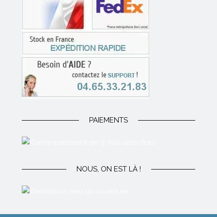
PAIEMENTS
NOUS, ON EST LÀ !