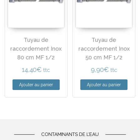
Tuyau de
Tuyau de
raccordement Inox
raccordement Inox
80 cm MF 1/2
50 cm MF 1/2
14,40
€
9,90
€
ttc
ttc
Ajouter au panier
Ajouter au panier
CONTAMINANTS DE L’EAU