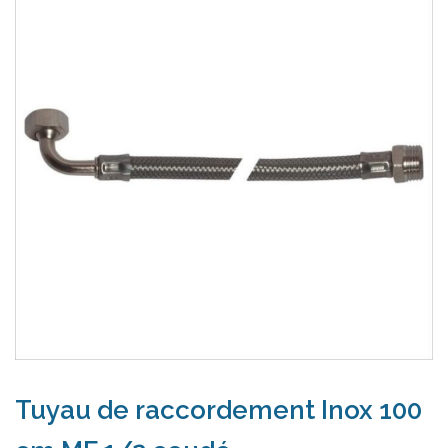
Tuyau de raccordement Inox 100