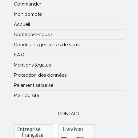
Commander
Mon compte
Accueil
Contactez-nous !
Conditions générales de vente
F.A.Q
Mentions légales
Protection des données
Paiement sécurisé
Plan du site
CONTACT