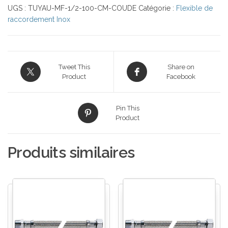
UGS :
TUYAU-MF-1/2-100-CM-COUDE
Catégorie :
Flexible de
raccordement Inox
Tweet This
Share on
Product
Facebook
Pin This
Product
Produits similaires