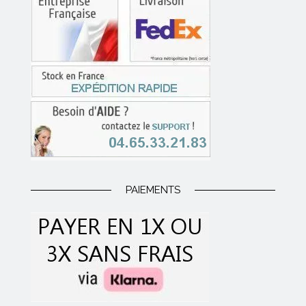
PAIEMENTS