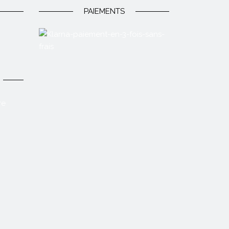
PAIEMENTS