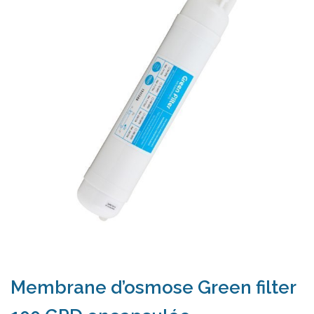
Membrane d’osmose Green filter