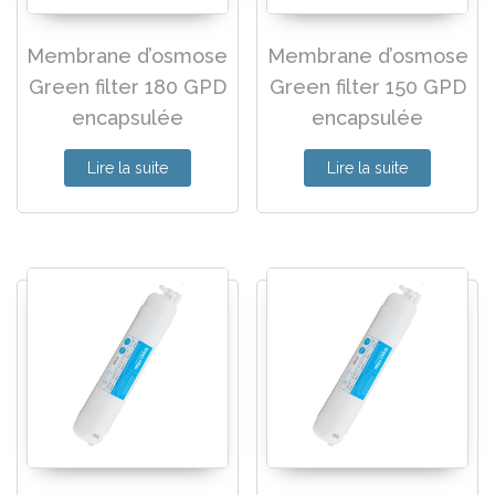
Membrane d’osmose
Membrane d’osmose
Green filter 180 GPD
Green filter 150 GPD
encapsulée
encapsulée
Lire la suite
Lire la suite