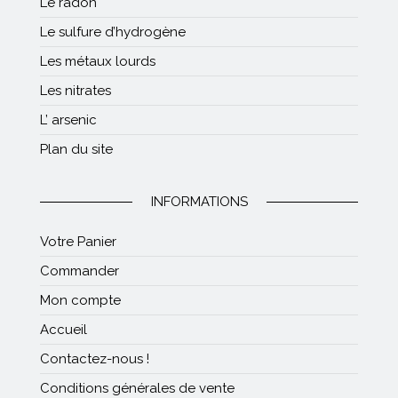
Le radon
Le sulfure d’hydrogène
Les métaux lourds
Les nitrates
L’ arsenic
Plan du site
INFORMATIONS
Votre Panier
Commander
Mon compte
Accueil
Contactez-nous !
Conditions générales de vente