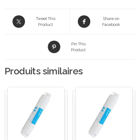
Tweet This
Share on
Product
Facebook
Pin This
Product
Produits similaires