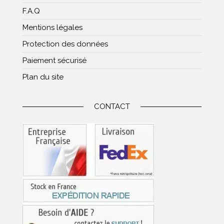
F.A.Q
Mentions légales
Protection des données
Paiement sécurisé
Plan du site
CONTACT