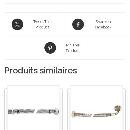
Tweet This
Share on
Product
Facebook
Pin This
Product
Produits similaires