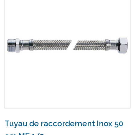
Tuyau de raccordement Inox 50