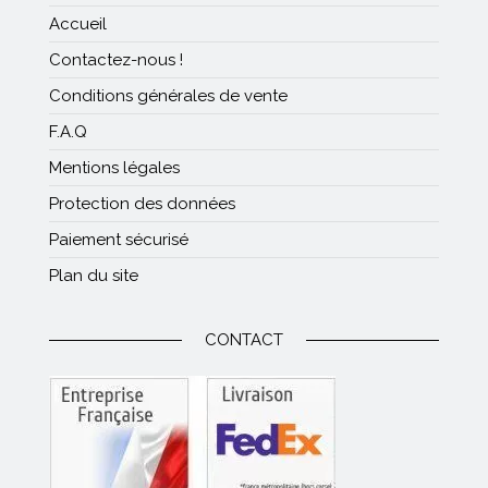
Accueil
Contactez-nous !
Conditions générales de vente
F.A.Q
Mentions légales
Protection des données
Paiement sécurisé
Plan du site
CONTACT