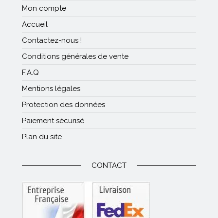
Mon compte
Accueil
Contactez-nous !
Conditions générales de vente
F.A.Q
Mentions légales
Protection des données
Paiement sécurisé
Plan du site
CONTACT