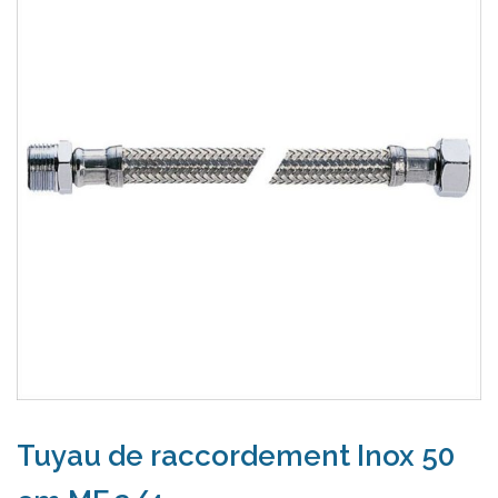
Tuyau de raccordement Inox 50