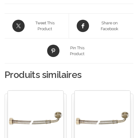
Tweet This
Share on
Product
Facebook
Pin This
Product
Produits similaires